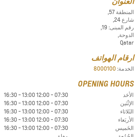
16:30
-
13:00
16:30
-
13:00
16:30
-
13:00
16:30
-
13:00
16:30
-
13:00