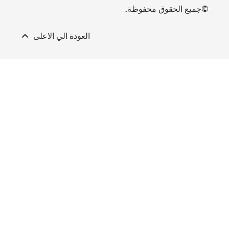
لي الاعلى