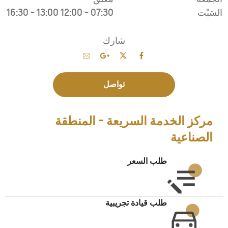
16:30
-
13:00
ة