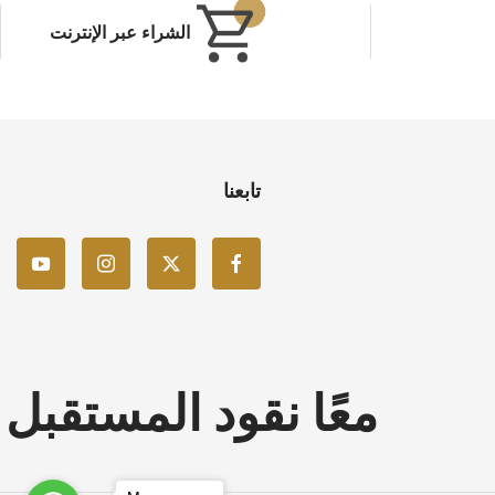
الشراء عبر الإنترنت
تابعنا
معًا نقود المستقبل