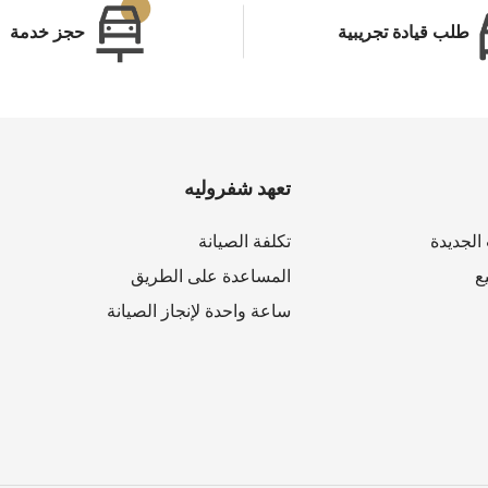
طلب قيادة تجريبية
حجز خدمة
تعهد شفروليه
لجديدة
تكلفة الصيانة
ع
المساعدة على الطريق
ساعة واحدة لإنجاز الصيانة