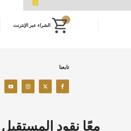
الشراء عبر الإنترنت
تابعنا
معًا نقود المستقبل