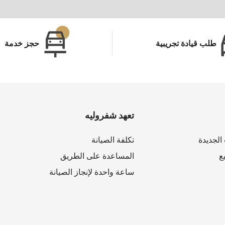
طلب قيادة تجريبية
حجز خدمة
تعهد شفروليه
لجديدة
تكلفة الصيانة
ع
المساعدة على الطريق
ساعة واحدة لإنجاز الصيانة