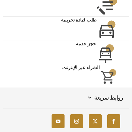
طلب قيادة تجريبية
حجز خدمة
الشراء عبر الإنترنت
روابط سريعة