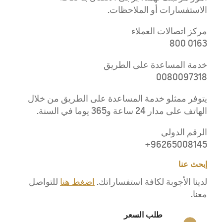
الاستفسارات أو الملاحظات.
مركز اتصالات العملاء
0163 800
خدمة المساعدة على الطريق
0080097318
يتوفر ممثلو خدمة المساعدة على الطريق من خلال
الهاتف على مدار 24 ساعة و365 يوما في السنة.
الرقم الدولي
96265008145+
إبحث عنا
لدينا الأجوبة لكافة استفساراتك.
اضغط هنا
للتواصل
معنا.
طلب السعر